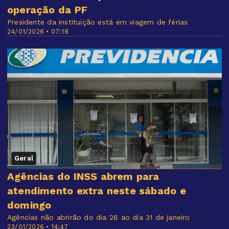
operação da PF
Presidente da instituição está em viagem de férias
24/01/2026 • 07:18
Geral
Agências do INSS abrem para
atendimento extra neste sábado e
domingo
Agências não abrirão do dia 28 ao dia 31 de janeiro
23/01/2026 • 14:47