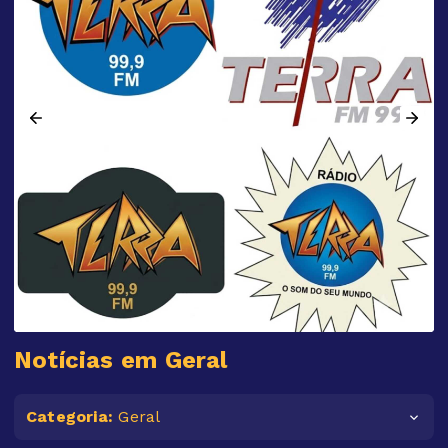
Notícias em Geral
Categoria:
Geral