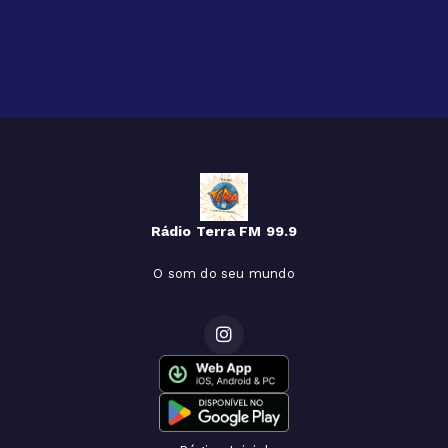
Rádio Terra FM 99.9
O som do seu mundo