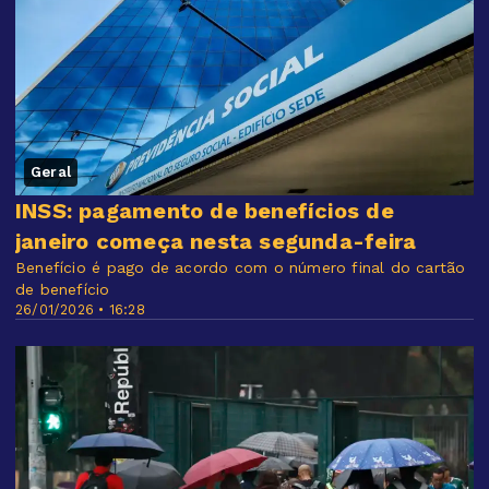
Geral
INSS: pagamento de benefícios de
janeiro começa nesta segunda-feira
Benefício é pago de acordo com o número final do cartão
de benefício
26/01/2026 • 16:28