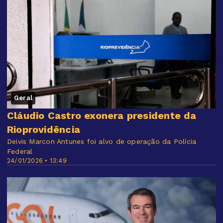
Geral
Cláudio Castro exonera presidente da
Rioprovidência
Deivis Marcon Antunes foi alvo de operação da Polícia
Federal
24/01/2026 • 13:49