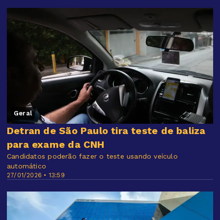
Geral
Detran de São Paulo tira teste de baliza
para exame da CNH
Candidatos poderão fazer o teste usando veículo
automático
27/01/2026 • 13:59