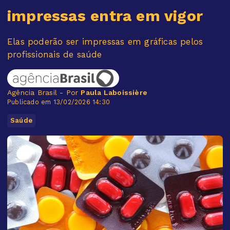
impressas entra em vigor
Elas poderão ser impressas em gráficas pelos
profissionais de saúde
Agência Brasil - Por
Paula Laboissière
Publicado em 13/02/2026 14:30
Saúde