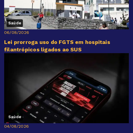
Saúde
06/08/2026
Lei prorroga uso do FGTS em hospitais
filantrópicos ligados ao SUS
Saúde
04/08/2026