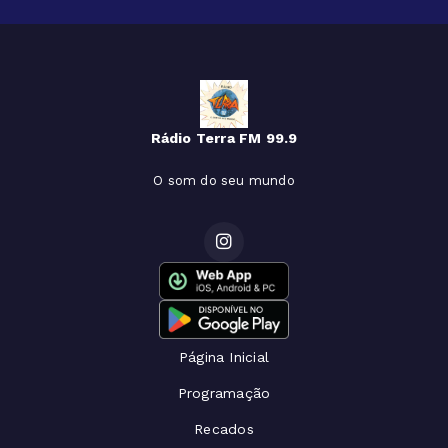
Rádio Terra FM 99.9
O som do seu mundo
Página Inicial
Programação
Recados