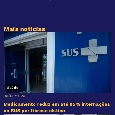
Mais notícias
Saúde
06/08/2026
Medicamento reduz em até 85% internações
no SUS por fibrose cística