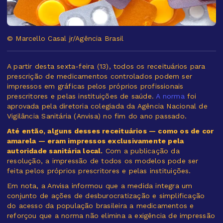
© Marcello Casal jr/Agência Brasil
A partir desta sexta-feira (13), todos os receituários para
prescrição de medicamentos controlados podem ser
impressos em gráficas pelos próprios profissionais
prescritores e pelas instituições de saúde.
A norma
foi
aprovada pela diretoria colegiada da Agência Nacional de
Vigilância Sanitária (Anvisa) no fim do ano passado.
Até então, alguns desses receituários — como os de cor
amarela — eram impressos exclusivamente pela
autoridade sanitária local.
Com a publicação da
resolução, a impressão de todos os modelos pode ser
feita pelos próprios prescritores e pelas instituições.
Em nota, a Anvisa informou que a medida integra um
conjunto de ações de desburocratização e simplificação
do acesso da população brasileira a medicamentos e
reforçou que a norma não elimina a exigência de impressão