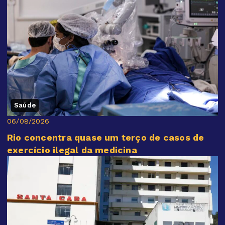
Saúde
06/08/2026
Rio concentra quase um terço de casos de
exercício ilegal da medicina