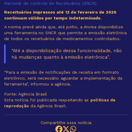
Nacional de Controle de Receituários (SNCR).
Receituários impressos até 12 de fevereiro de 2026
continuam válidos por tempo indeterminado.
A norma prevê ainda que, até junho, a Anvisa disponibilize
uma ferramenta no SNCR que permite a emissão eletrônica
de todos os receituários de medicamentos controlados.
“Até a disponibilização dessa funcionalidade, não
há mudanças quanto à emissão eletrônica”.
“Para a emissão de notificações de receita em formato
eletrônico, será necessário aguardar a implementação da
ferramenta”, informou a agência.
Fonte: Agência Brasil
Esta notícia foi publicada respeitando as
políticas de
reprodução
da Agência Brasil.
Compartilhe essa notícia