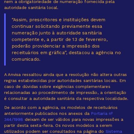
nem a obrigatoriedade de numeração fornecida pela
autoridade sanitária local.
“Assim, prescritores e instituições devem
continuar solicitando previamente essa
numeração junto à autoridade sanitária
competente e, a partir de 13 de fevereiro,
poderão providenciar a impressão dos
receituários em gráfica”, destacou a agência no
comunicado.
A Anvisa ressaltou ainda que a resolução não altera outras
regras estabelecidas por autoridades sanitárias locais. Em
caso de dúvidas sobre exigências complementares
relacionadas ao procedimento de impressão, a orientação
é consultar a autoridade sanitária da respectiva localidade.
De acordo com a agência, os modelos de receituários
anteriormente publicados nos anexos da
Portaria nº
344/1998
deixam de ser válidos para novas impressões a
partir desta sexta-feira. Os novos modelos a serem
utilizados podem ser consultados na página do
Sistema