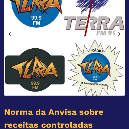
Norma da Anvisa sobre
receitas controladas