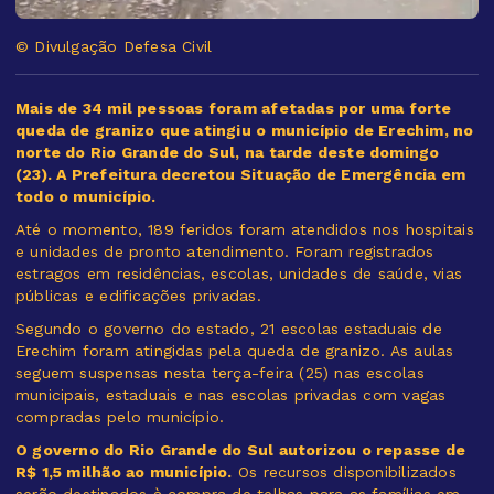
© Divulgação Defesa Civil
Mais de 34 mil pessoas foram afetadas por uma forte
queda de granizo que atingiu o município de Erechim, no
norte do Rio Grande do Sul, na tarde deste domingo
(23). A Prefeitura decretou Situação de Emergência em
todo o município.
Até o momento, 189 feridos foram atendidos nos hospitais
e unidades de pronto atendimento. Foram registrados
estragos em residências, escolas, unidades de saúde, vias
públicas e edificações privadas.
Segundo o governo do estado, 21 escolas estaduais de
Erechim foram atingidas pela queda de granizo. As aulas
seguem suspensas nesta terça-feira (25) nas escolas
municipais, estaduais e nas escolas privadas com vagas
compradas pelo município.
O governo do Rio Grande do Sul autorizou o repasse de
R$ 1,5 milhão ao município.
Os recursos disponibilizados