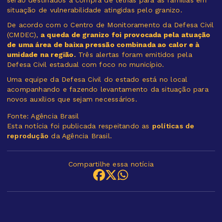
serão destinados à compra de telhas para as famílias em
situação de vulnerabilidade atingidas pelo granizo.
De acordo com o Centro de Monitoramento da Defesa Civil
(CMDEC),
a queda de granizo foi provocada pela atuação
de uma área de baixa pressão combinada ao calor e à
umidade na região.
Três alertas foram emitidos pela
Defesa Civil estadual com foco no município.
Uma equipe da Defesa Civil do estado está no local
acompanhando e fazendo levantamento da situação para
novos auxílios que sejam necessários.
Fonte: Agência Brasil
Esta notícia foi publicada respeitando as
políticas de
reprodução
da Agência Brasil.
Compartilhe essa notícia