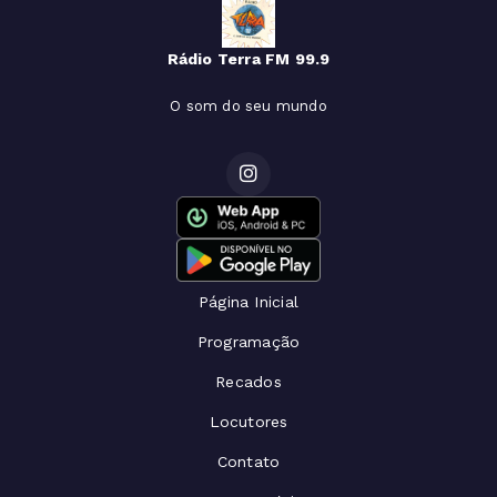
Rádio Terra FM 99.9
O som do seu mundo
Página Inicial
Programação
Recados
Locutores
Contato