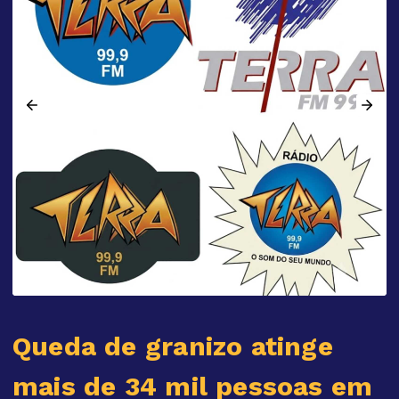
Queda de granizo atinge
mais de 34 mil pessoas em