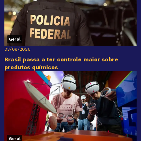
Geral
03/08/2026
Brasil passa a ter controle maior sobre
produtos químicos
Geral