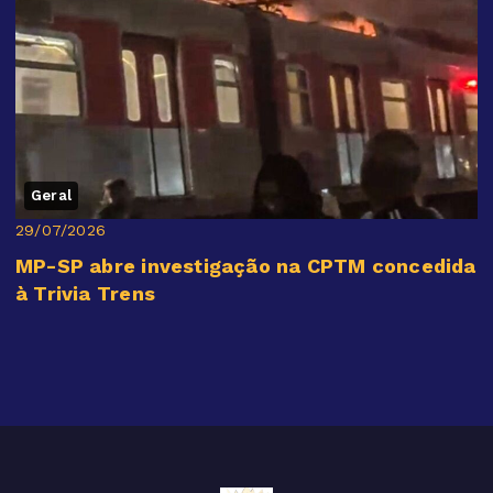
Geral
29/07/2026
MP-SP abre investigação na CPTM concedida
à Trivia Trens