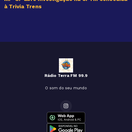
à Trivia Trens
Rádio Terra FM 99.9
O som do seu mundo