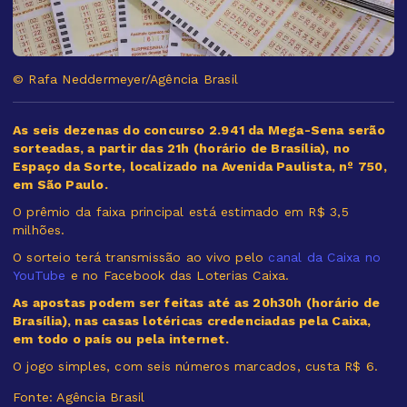
© Rafa Neddermeyer/Agência Brasil
As seis dezenas do concurso 2.941 da Mega-Sena serão
sorteadas, a partir das 21h (horário de Brasília), no
Espaço da Sorte, localizado na Avenida Paulista, nº 750,
em São Paulo.
O prêmio da faixa principal está estimado em R$ 3,5
milhões.
O sorteio terá transmissão ao vivo pelo
canal da Caixa no
YouTube
e no Facebook das Loterias Caixa.
As apostas podem ser feitas até as 20h30h (horário de
Brasília), nas casas lotéricas credenciadas pela Caixa,
em todo o país ou pela internet.
O jogo simples, com seis números marcados, custa R$ 6.
Fonte: Agência Brasil