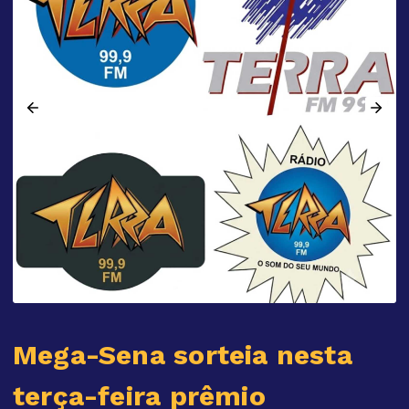
Mega-Sena sorteia nesta
terça-feira prêmio