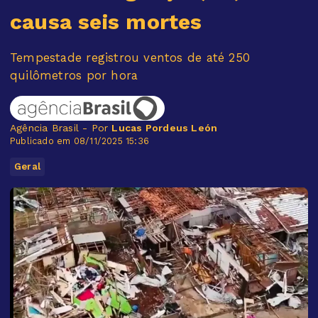
causa seis mortes
Tempestade registrou ventos de até 250
quilômetros por hora
Agência Brasil - Por
Lucas Pordeus León
Publicado em 08/11/2025 15:36
Geral