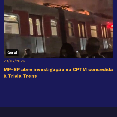
Geral
29/07/2026
MP-SP abre investigação na CPTM concedida
à Trivia Trens