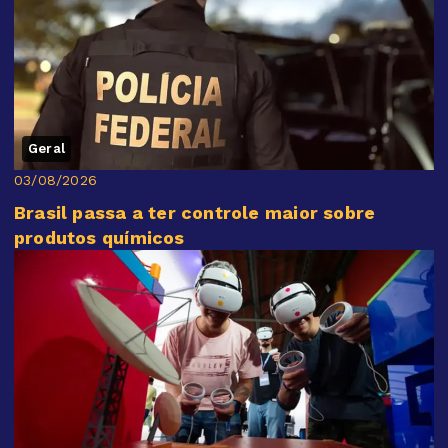
Geral
03/08/2026
Brasil passa a ter controle maior sobre
produtos químicos