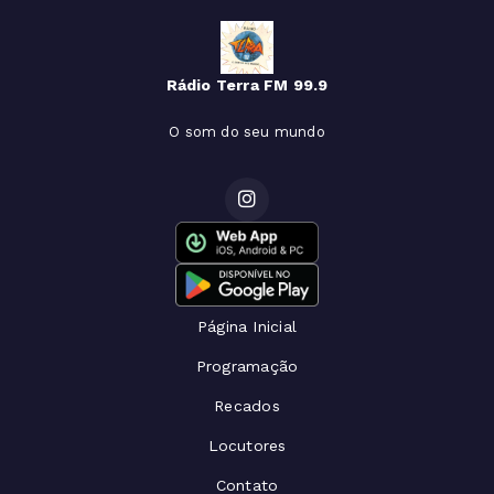
Rádio Terra FM 99.9
O som do seu mundo
Página Inicial
Programação
Recados
Locutores
Contato