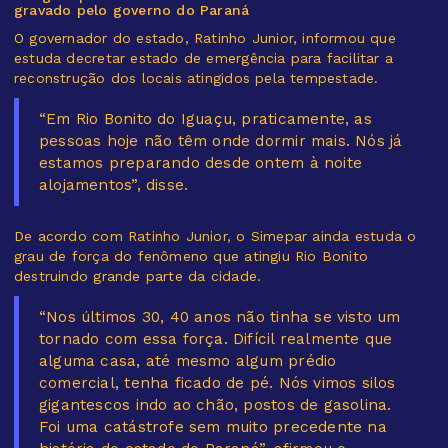
gravado pelo governo do Paraná
O governador do estado, Ratinho Junior, informou que
estuda decretar estado de emergência para facilitar a
reconstrução dos locais atingidos pela tempestade.
“Em Rio Bonito do Iguaçu, praticamente, as
pessoas hoje não têm onde dormir mais. Nós já
estamos preparando desde ontem à noite
alojamentos”, disse.
De acordo com Ratinho Junior, o Simepar ainda estuda o
grau de força do fenômeno que atingiu Rio Bonito
destruindo grande parte da cidade.
“Nos últimos 30, 40 anos não tinha se visto um
tornado com essa força. Difícil realmente que
alguma casa, até mesmo algum prédio
comercial, tenha ficado de pé. Nós vimos silos
gigantescos indo ao chão, postos de gasolina.
Foi uma catástrofe sem muito precedente na