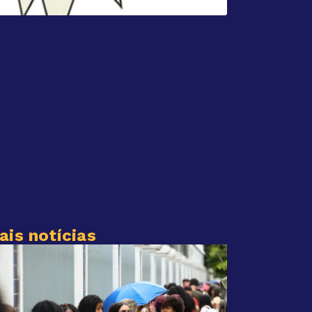
ais notícias