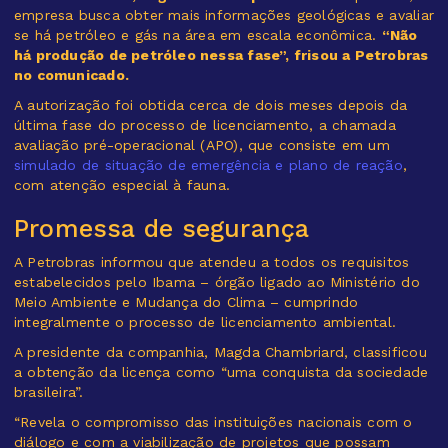
empresa busca obter mais informações geológicas e avaliar
se há petróleo e gás na área em escala econômica.
“Não
há produção de petróleo nessa fase”, frisou a Petrobras
no comunicado.
A autorização foi obtida cerca de dois meses depois da
última fase do processo de licenciamento, a chamada
avaliação pré-operacional (APO), que consiste em um
simulado de situação de emergência e plano de reação
,
com atenção especial à fauna.
Promessa de segurança
A Petrobras informou que atendeu a todos os requisitos
estabelecidos pelo Ibama – órgão ligado ao Ministério do
Meio Ambiente e Mudança do Clima – cumprindo
integralmente o processo de licenciamento ambiental.
A presidente da companhia, Magda Chambriard, classificou
a obtenção da licença como “uma conquista da sociedade
brasileira”.
“Revela o compromisso das instituições nacionais com o
diálogo e com a viabilização de projetos que possam