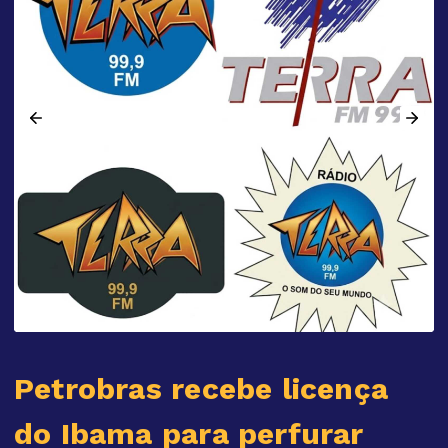
Petrobras recebe licença
do Ibama para perfurar