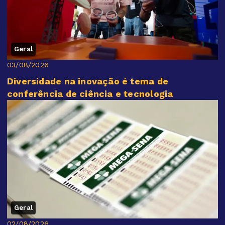
Geral
03/08/2026
Diversidade na inovação é tema de
conferência de ciência e tecnologia
Geral
02/08/2026