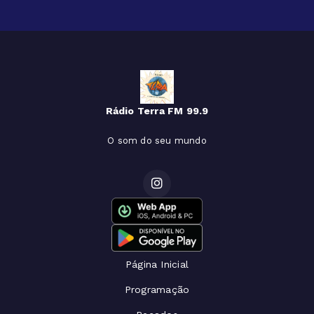
Rádio Terra FM 99.9
O som do seu mundo
Página Inicial
Programação