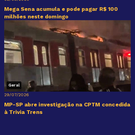
Mega Sena acumula e pode pagar R$ 100
milhões neste domingo
Geral
29/07/2026
MP-SP abre investigação na CPTM concedida
à Trivia Trens