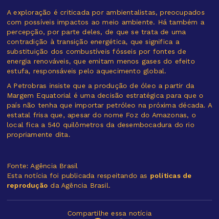
A exploração é criticada por ambientalistas, preocupados
com possíveis impactos ao meio ambiente. Há também a
percepção, por parte deles, de que se trata de uma
contradição à transição energética, que significa a
substituição dos combustíveis fósseis por fontes de
energia renováveis, que emitam menos gases do efeito
estufa, responsáveis pelo aquecimento global.
A Petrobras insiste que a produção de óleo a partir da
Margem Equatorial é uma decisão estratégica para que o
país não tenha que importar petróleo na próxima década. A
estatal frisa que, apesar do nome Foz do Amazonas, o
local fica a 540 quilômetros da desembocadura do rio
propriamente dita.
Fonte: Agência Brasil
Esta notícia foi publicada respeitando as
políticas de
reprodução
da Agência Brasil.
Compartilhe essa notícia