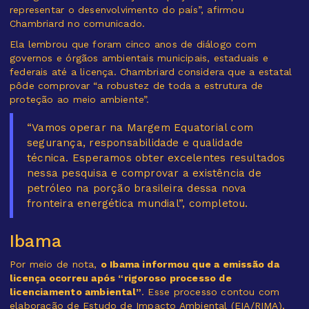
representar o desenvolvimento do país”, afirmou
Chambriard no comunicado.
Ela lembrou que foram cinco anos de diálogo com
governos e órgãos ambientais municipais, estaduais e
federais até a licença. Chambriard considera que a estatal
pôde comprovar “a robustez de toda a estrutura de
proteção ao meio ambiente”.
“Vamos operar na Margem Equatorial com
segurança, responsabilidade e qualidade
técnica. Esperamos obter excelentes resultados
nessa pesquisa e comprovar a existência de
petróleo na porção brasileira dessa nova
fronteira energética mundial”, completou.
Ibama
Por meio de nota,
o Ibama informou que a emissão da
licença ocorreu após “rigoroso processo de
licenciamento ambiental”
. Esse processo contou com
elaboração de Estudo de Impacto Ambiental (EIA/RIMA),