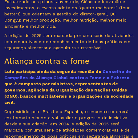
Estruturado nos pilares Juventude, Ciência e Inovação e
Investimentos, o evento adota os “quatro melhores” (four
betters) que orientam a gestão do diretor-geral, Qu
Dongyu: melhor produção, melhor nutrição, melhor meio
ambiente e melhor vida.
A edição de 2025 será marcada por uma série de atividades
comemorativas e de reconhecimento de boas práticas em
segurança alimentar e agricultura sustentável.
Aliança contra a fome
Lula participa ainda da segunda reunião do
Conselho de
Campeões da Aliança Global contra a Fome e a Pobreza
,
que é composto por ministros, representantes de
governos, agências da Organização das Nações Unidas
(ONU), bancos multilaterais e organizações da sociedade
civil.
Copresidido pelo Brasil e a Espanha, o encontro ocorrerá
em formato híbrido e vai avaliar o progresso da iniciativa
desde a sua criação, em 2024. A edição de 2025 será
marcada por uma série de atividades comemorativas e de
reconhecimento de boas práticas em segurança alimentar e