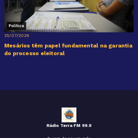
Política
25/07/2026
Mesários têm papel fundamental na garantia
do processo eleitoral
Rádio Terra FM 99.9