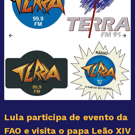
Lula participa de evento da
FAO e visita o papa Leão XIV