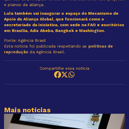
e planos da aliança.
Lula também vai inaugurar o espaço do Mecanismo de
Apoio da Aliança Global, que funcionará como o
secretariado da iniciativa, com sede na FAO e escritórios
em Brasília, Adis Abeba, Bangkok e Washington.
Fonte: Agência Brasil
Esta notícia foi publicada respeitando as
políticas de
reprodução
da Agência Brasil.
Compartilhe essa notícia
Mais notícias