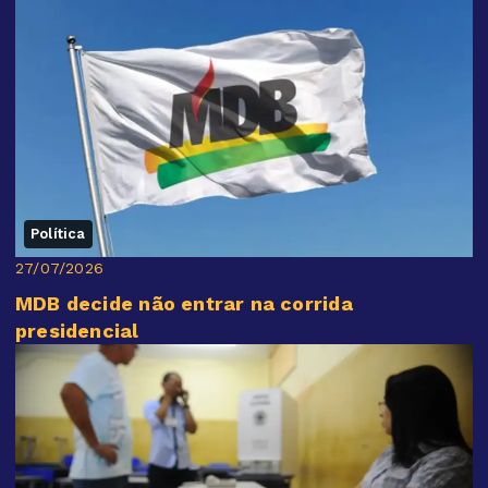
Política
27/07/2026
MDB decide não entrar na corrida
presidencial