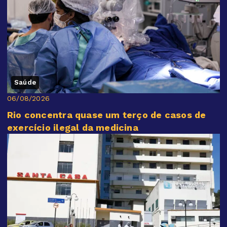
Saúde
06/08/2026
Rio concentra quase um terço de casos de
exercício ilegal da medicina