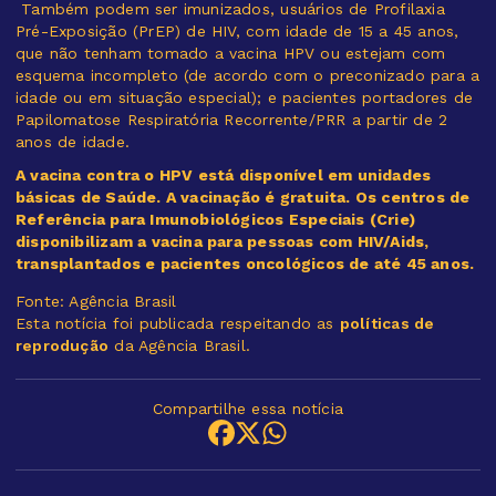
Também podem ser imunizados, usuários de Profilaxia
Pré-Exposição (PrEP) de HIV, com idade de 15 a 45 anos,
que não tenham tomado a vacina HPV ou estejam com
esquema incompleto (de acordo com o preconizado para a
idade ou em situação especial); e pacientes portadores de
Papilomatose Respiratória Recorrente/PRR a partir de 2
anos de idade.
A vacina contra o HPV está disponível em unidades
básicas de Saúde. A vacinação é gratuita. Os centros de
Referência para Imunobiológicos Especiais (Crie)
disponibilizam a vacina para pessoas com HIV/Aids,
transplantados e pacientes oncológicos de até 45 anos.
Fonte: Agência Brasil
Esta notícia foi publicada respeitando as
políticas de
reprodução
da Agência Brasil.
Compartilhe essa notícia