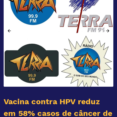
Vacina contra HPV reduz
em 58% casos de câncer de