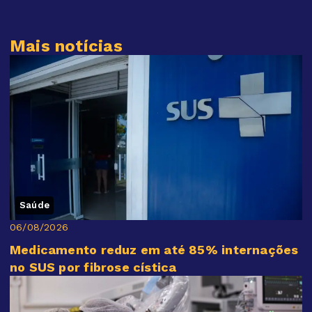
Mais notícias
Saúde
06/08/2026
Medicamento reduz em até 85% internações
no SUS por fibrose cística