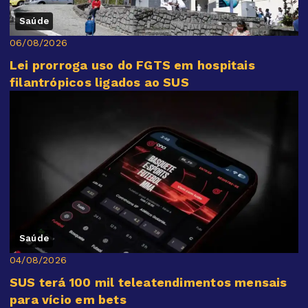
Saúde
06/08/2026
Lei prorroga uso do FGTS em hospitais
filantrópicos ligados ao SUS
Saúde
04/08/2026
SUS terá 100 mil teleatendimentos mensais
para vício em bets