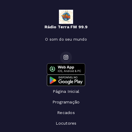
Rádio Terra FM 99.9
O som do seu mundo
Página Inicial
Programação
Recados
Locutores