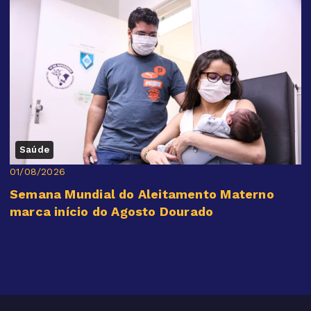
Saúde
01/08/2026
Semana Mundial do Aleitamento Materno
marca início do Agosto Dourado