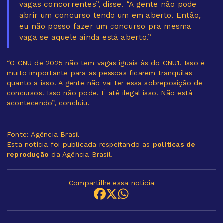
vagas concorrentes”, disse. “A gente não pode
abrir um concurso tendo um em aberto. Então,
eu não posso fazer um concurso pra mesma
vaga se aquele ainda está aberto.”
“O CNU de 2025 não tem vagas iguais às do CNU1. Isso é
muito importante para as pessoas ficarem tranquilas
quanto a isso. A gente não vai ter essa sobreposição de
concursos. Isso não pode. É até ilegal isso. Não está
acontecendo”, concluiu.
Fonte: Agência Brasil
Esta notícia foi publicada respeitando as
políticas de
reprodução
da Agência Brasil.
Compartilhe essa notícia