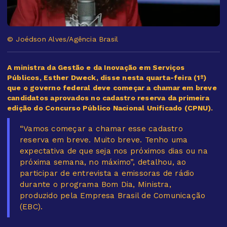
© Joédson Alves/Agência Brasil
A ministra da Gestão e da Inovação em Serviços
Públicos, Esther Dweck, disse nesta quarta-feira (1º)
que o governo federal deve começar a chamar em breve
candidatos aprovados no cadastro reserva da primeira
edição do Concurso Público Nacional Unificado (CPNU).
“Vamos começar a chamar esse cadastro
reserva em breve. Muito breve. Tenho uma
expectativa de que seja nos próximos dias ou na
próxima semana, no máximo”, detalhou, ao
participar de entrevista a emissoras de rádio
durante o programa Bom Dia, Ministra,
produzido pela Empresa Brasil de Comunicação
(EBC).