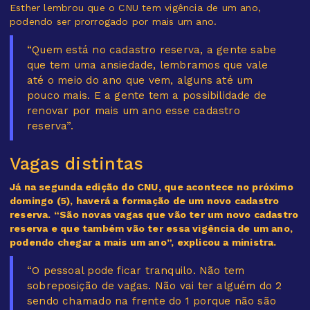
Esther lembrou que o CNU tem vigência de um ano,
podendo ser prorrogado por mais um ano.
“Quem está no cadastro reserva, a gente sabe
que tem uma ansiedade, lembramos que vale
até o meio do ano que vem, alguns até um
pouco mais. E a gente tem a possibilidade de
renovar por mais um ano esse cadastro
reserva”.
Vagas distintas
Já na segunda edição do CNU, que acontece no próximo
domingo (5), haverá a formação de um novo cadastro
reserva. “São novas vagas que vão ter um novo cadastro
reserva e que também vão ter essa vigência de um ano,
podendo chegar a mais um ano”, explicou a ministra.
“O pessoal pode ficar tranquilo. Não tem
sobreposição de vagas. Não vai ter alguém do 2
sendo chamado na frente do 1 porque não são