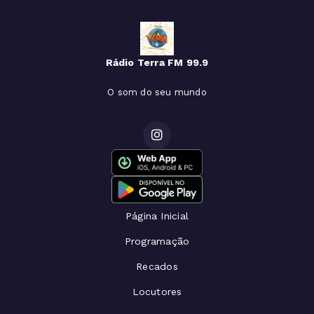
Rádio Terra FM 99.9
O som do seu mundo
Página Inicial
Programação
Recados
Locutores