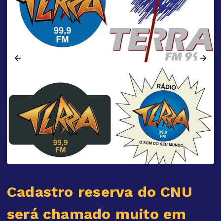
Cadastro reserva do CNU
será chamado muito em