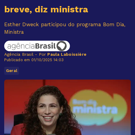
breve, diz ministra
Esther Dweck participou do programa Bom Dia,
Ministra
Agência Brasil - Por
Paula Laboissière
Publicado em 01/10/2025 14:03
Geral