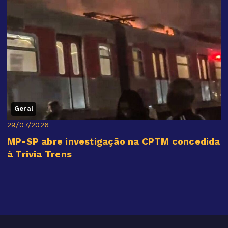
Geral
29/07/2026
MP-SP abre investigação na CPTM concedida
à Trivia Trens