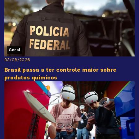
Geral
03/08/2026
Brasil passa a ter controle maior sobre
produtos químicos