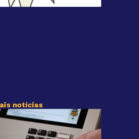
ais notícias