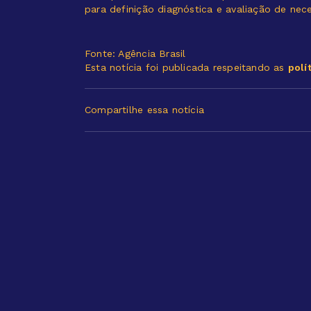
para definição diagnóstica e avaliação de ne
Fonte: Agência Brasil
Esta notícia foi publicada respeitando as
polí
Compartilhe essa notícia