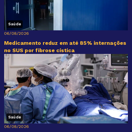
Saúde
06/08/2026
Medicamento reduz em até 85% internações
no SUS por fibrose cística
Saúde
06/08/2026