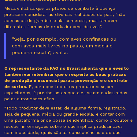
Meza enfatiza que os planos de combate à doença
precisam considerar as diversas realidades do país, "não
apenas as de grande escala comercial, mas também
diferentes formas de produzir carne de aves”.
“Seja, por exemplo, com aves confinadas ou
com aves mais livres no pasto, em média e
pequena escala", avalia.
O representante da FAO no Brasil adianta que o evento
também vai relembrar que o respeito às boas práticas
de produção é essencial para a prevenção e o controle
de surtos.
E, para que todos os produtores sejam
capacitados, é preciso antes que eles sejam cadastrados
pelas autoridades afins.
"Todo produtor deve estar, de alguma forma, registrado,
seja de pequena, média ou grande escala, e contar com
uma plataforma onde possa se identificar como produtor e
receber informações sobre o que implica produzir aves
com inocuidade, quais são as consequências e de que