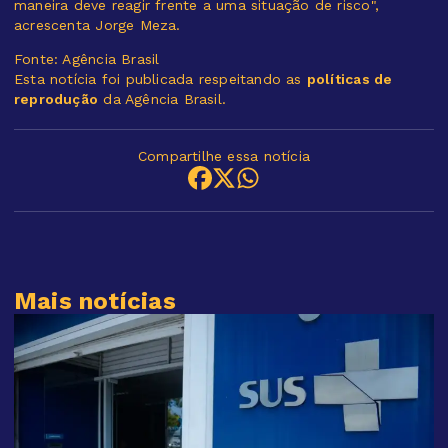
maneira deve reagir frente a uma situação de risco",
acrescenta Jorge Meza.
Fonte: Agência Brasil
Esta notícia foi publicada respeitando as
políticas de
reprodução
da Agência Brasil.
Compartilhe essa notícia
Mais notícias