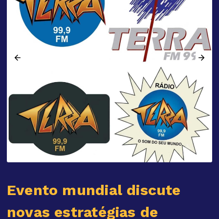
Evento mundial discute
novas estratégias de