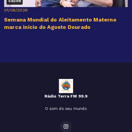
Saúde
01/08/2026
Semana Mundial do Aleitamento Materno
marca início do Agosto Dourado
Rádio Terra FM 99.9
O som do seu mundo