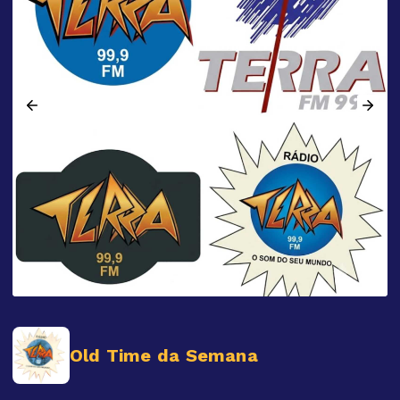
Old Time da Semana