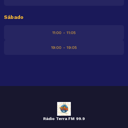
Sábado
11:00 - 11:05
19:00 - 19:05
Rádio Terra FM 99.9