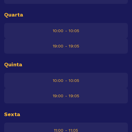
Quarta
10:00 - 10:05
19:00 - 19:05
Quinta
10:00 - 10:05
19:00 - 19:05
Sexta
11:00 - 11:05