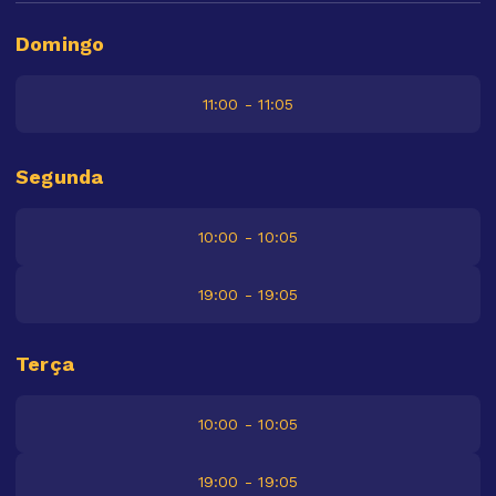
Domingo
11:00 - 11:05
Segunda
10:00 - 10:05
19:00 - 19:05
Terça
10:00 - 10:05
19:00 - 19:05